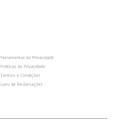
RIVACIDADE
Ferramentas de Privacidade
Politicas de Privacidade
Termos e Condições
Livro de Reclamações