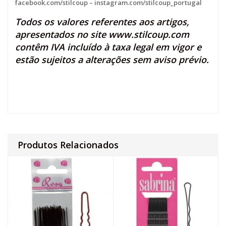
facebook.com/stilcoup
–
instagram.com/stilcoup_portugal
Todos os valores referentes aos artigos,
apresentados no site
www.stilcoup.com
contêm IVA incluído à taxa legal em vigor e
estão sujeitos a alterações sem aviso prévio.
Produtos Relacionados