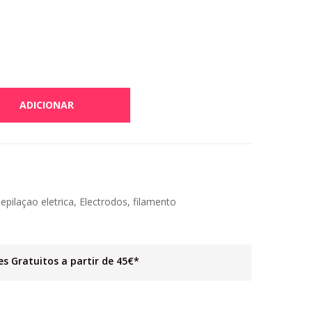
ADICIONAR
epilaçao eletrica
,
Electrodos
,
filamento
es Gratuitos a partir de 45€*