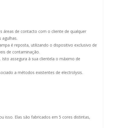
s áreas de contacto com o cliente de qualquer
s agulhas.
pa é reposta, utilizando o dispositivo exclusivo de
eis de contaminação.
. Isto assegura à sua clientela o máximo de
sociado a métodos existentes de electrolysis.
isso. Elas são fabricados em 5 cores distintas,