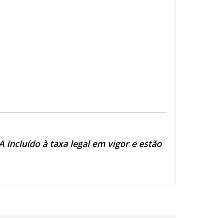
 incluído à taxa legal em vigor e estão