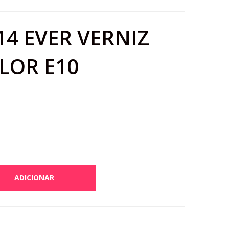
14 EVER VERNIZ
LOR E10
ADICIONAR