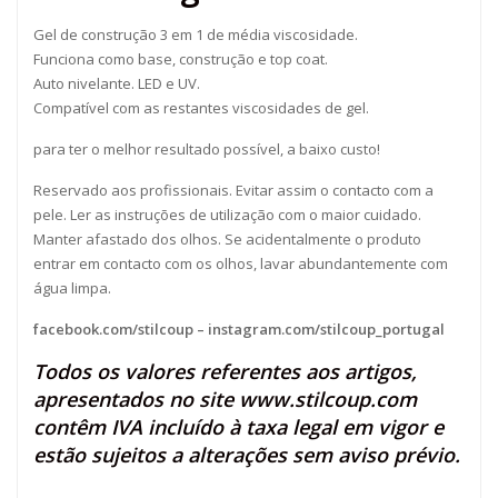
Gel de construção 3 em 1 de média viscosidade.
Funciona como base, construção e top coat.
Auto nivelante. LED e UV.
Compatível com as restantes viscosidades de gel.
para ter o melhor resultado possível, a baixo custo!
Reservado aos profissionais. Evitar assim o contacto com a
pele. Ler as instruções de utilização com o maior cuidado.
Manter afastado dos olhos. Se acidentalmente o produto
entrar em contacto com os olhos, lavar abundantemente com
água limpa.
facebook.com/stilcoup
–
instagram.com/stilcoup_portugal
Todos os valores referentes aos artigos,
apresentados no site
www.stilcoup.com
contêm IVA incluído à taxa legal em vigor e
estão sujeitos a alterações sem aviso prévio.