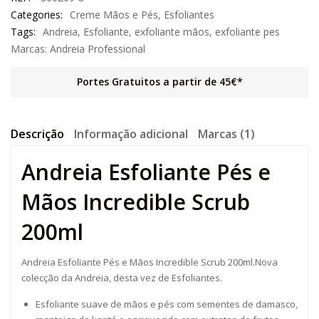
Categories:
Creme Mãos e Pés
,
Esfoliantes
Tags:
Andreia
,
Esfoliante
,
exfoliante mãos
,
exfoliante pes
Marcas:
Andreia Professional
Portes Gratuitos a partir de 45€*
Descrição
Informação adicional
Marcas (1)
Andreia Esfoliante Pés e
Mãos Incredible Scrub
200ml
Andreia Esfoliante Pés e Mãos Incredible Scrub 200ml.Nova
colecção da Andreia, desta vez de Esfoliantes.
Esfoliante suave de mãos e pés com sementes de damasco,