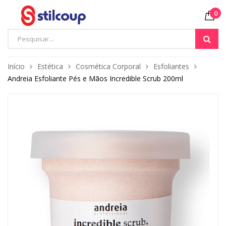
0
Início
Estética
Cosmética Corporal
Esfoliantes
Andreia Esfoliante Pés e Mãos Incredible Scrub 200ml