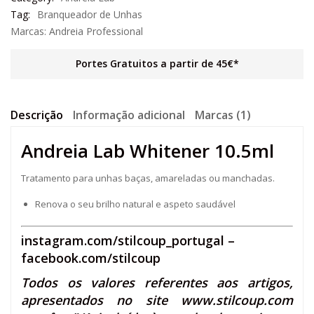
Tag:
Branqueador de Unhas
Marcas:
Andreia Professional
Portes Gratuitos a partir de 45€*
Descrição
Informação adicional
Marcas (1)
Andreia Lab Whitener 10.5ml
Tratamento para unhas baças, amareladas ou manchadas.
Renova o seu brilho natural e aspeto saudável
instagram.com/stilcoup_portugal
–
facebook.com/stilcoup
Todos os valores referentes aos artigos,
apresentados no site
www.stilcoup.com