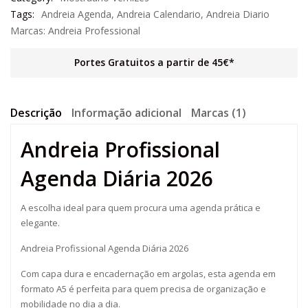
Tags:
Andreia Agenda
,
Andreia Calendario
,
Andreia Diario
Marcas:
Andreia Professional
Portes Gratuitos a partir de 45€*
Descrição
Informação adicional
Marcas (1)
Andreia Profissional
Agenda Diária 2026
A escolha ideal para quem procura uma agenda prática e
elegante.
Andreia Profissional Agenda Diária 2026
Com capa dura e encadernação em argolas, esta agenda em
formato A5 é perfeita para quem precisa de organização e
mobilidade no dia a dia.