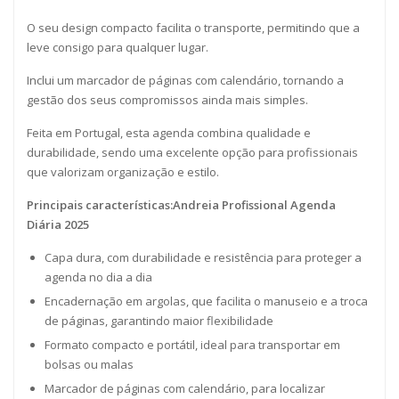
O seu design compacto facilita o transporte, permitindo que a
leve consigo para qualquer lugar.
Inclui um marcador de páginas com calendário, tornando a
gestão dos seus compromissos ainda mais simples.
Feita em Portugal, esta agenda combina qualidade e
durabilidade, sendo uma excelente opção para profissionais
que valorizam organização e estilo.
Principais características:Andreia Profissional Agenda
Diária 2025
Capa dura, com durabilidade e resistência para proteger a
agenda no dia a dia
Encadernação em argolas, que facilita o manuseio e a troca
de páginas, garantindo maior flexibilidade
Formato compacto e portátil, ideal para transportar em
bolsas ou malas
Marcador de páginas com calendário, para localizar