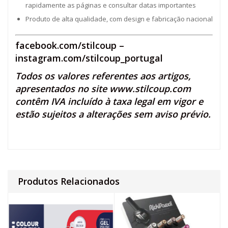
rapidamente as páginas e consultar datas importantes
Produto de alta qualidade, com design e fabricação nacional
facebook.com/stilcoup
–
instagram.com/stilcoup_portugal
Todos os valores referentes aos artigos,
apresentados no site
www.stilcoup.com
contêm IVA incluído à taxa legal em vigor e
estão sujeitos a alterações sem aviso prévio.
Produtos Relacionados