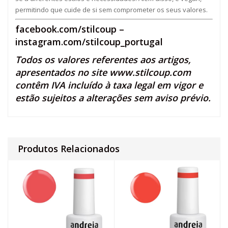
permitindo que cuide de si sem comprometer os seus valores.
facebook.com/stilcoup
–
instagram.com/stilcoup_portugal
Todos os valores referentes aos artigos,
apresentados no site
www.stilcoup.com
contêm IVA incluído à taxa legal em vigor e
estão sujeitos a alterações sem aviso prévio.
Produtos Relacionados