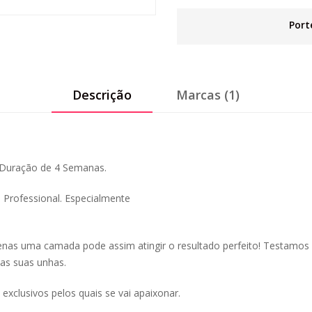
Port
Descrição
Marcas (1)
 Duração de 4 Semanas.
a Professional. Especialmente
nas uma camada pode assim atingir o resultado perfeito! Testamos
 as suas unhas.
exclusivos pelos quais se vai apaixonar.