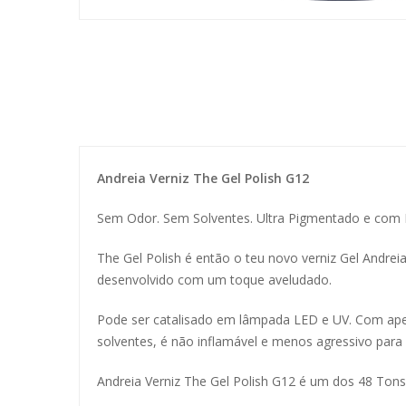
Andreia Verniz The Gel Polish G12
Sem Odor. Sem Solventes. Ultra Pigmentado e com
The Gel Polish é então o teu novo verniz Gel Andrei
desenvolvido com um toque aveludado.
Pode ser catalisado em lâmpada LED e UV. Com ape
solventes, é não inflamável e menos agressivo para
Andreia Verniz The Gel Polish G12 é um dos 48 Tons 