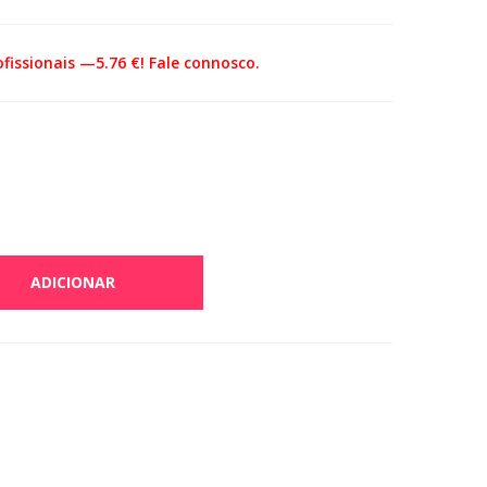
fissionais —5.76 €! Fale connosco.
ADICIONAR