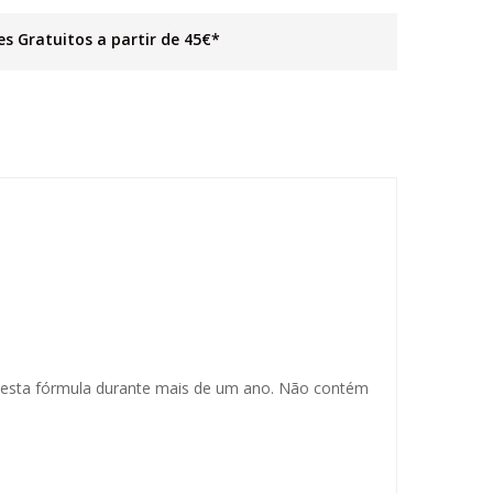
es Gratuitos a partir de 45€*
 esta fórmula durante mais de um ano. Não contém