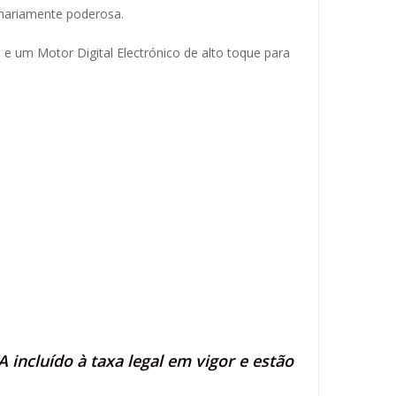
inariamente poderosa.
 e um Motor Digital Electrónico de alto toque para
 incluído à taxa legal em vigor e estão