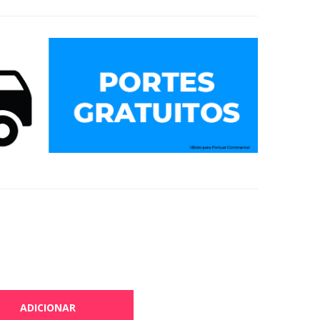
ADICIONAR