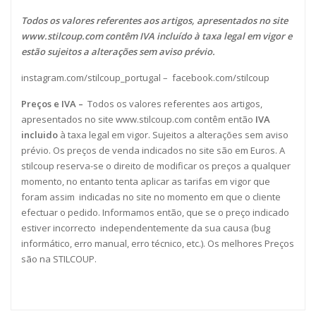
Todos os valores referentes aos artigos, apresentados no site
www.stilcoup.com
contêm IVA incluído à taxa legal em vigor e
estão sujeitos a alterações sem aviso prévio.
instagram.com/stilcoup_portugal
–
facebook.com/stilcoup
Preços e IVA –
Todos os valores referentes aos artigos,
apresentados no site www.stilcoup.com contêm então
IVA
incluido
à taxa legal em vigor. Sujeitos a alterações sem aviso
prévio. Os preços de venda indicados no site são em Euros. A
stilcoup reserva-se o direito de modificar os preços a qualquer
momento, no entanto tenta aplicar as tarifas em vigor que
foram assim indicadas no site no momento em que o cliente
efectuar o pedido. Informamos então, que se o preço indicado
estiver incorrecto independentemente da sua causa (bug
informático, erro manual, erro técnico, etc.). Os melhores Preços
são na STILCOUP.