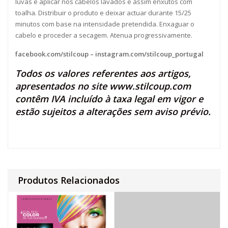
luvas e aplicar nos cabelos lavados e assim enxutos com
toalha. Distribuir o produto e deixar actuar durante 15/25
minutos com base na intensidade pretendida. Enxaguar o
cabelo e proceder a secagem. Atenua progressivamente.
facebook.com/stilcoup
–
instagram.com/stilcoup_portugal
Todos os valores referentes aos artigos,
apresentados no site
www.stilcoup.com
contêm IVA incluído à taxa legal em vigor e
estão sujeitos a alterações sem aviso prévio.
Produtos Relacionados