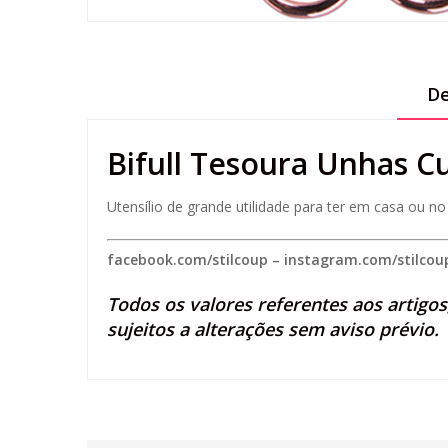
De
Bifull Tesoura Unhas C
Utensílio de grande utilidade para ter em casa ou no 
facebook.com/stilcoup
–
instagram.com/stilcou
Todos os valores referentes aos artigo
sujeitos a alterações sem aviso prévio.