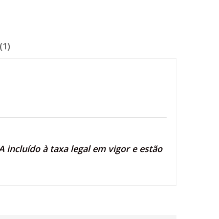
(1)
 incluído à taxa legal em vigor e estão