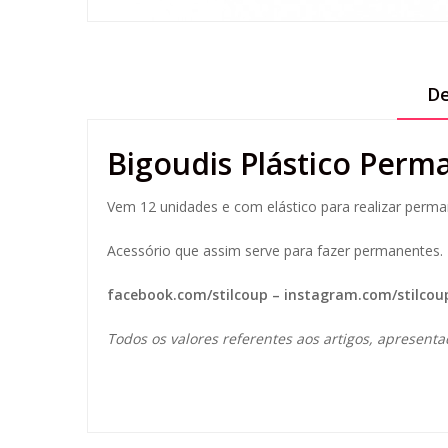
De
Bigoudis Plástico Perm
Vem 12 unidades e com elástico para realizar per
Acessório que assim serve para fazer permanentes. 
facebook.com/stilcoup
–
instagram.com/stilcou
Todos os valores referentes aos artigos, apresenta