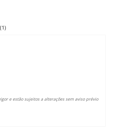
(1)
igor e estão sujeitos a alterações sem aviso prévio