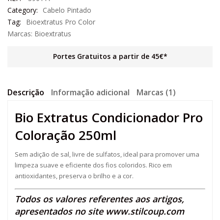
Category:
Cabelo Pintado
Tag:
Bioextratus Pro Color
Marcas:
Bioextratus
Portes Gratuitos a partir de 45€*
Descrição
Informação adicional
Marcas (1)
Bio Extratus Condicionador Pro
Coloração 250ml
Sem adição de sal, livre de sulfatos, ideal para promover uma
limpeza suave e eficiente dos fios coloridos. Rico em
antioxidantes, preserva o brilho e a cor.
Todos os valores referentes aos artigos,
apresentados no site
www.stilcoup.com