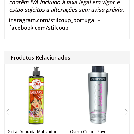
contêm IVA incluído à taxa legal em vigor e
estão sujeitos a alterações sem aviso prévio.
instagram.com/stilcoup_portugal
–
facebook.com/stilcoup
Produtos Relacionados
Gota Dourada Matizador
Osmo Colour Save