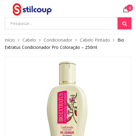
0
Início
Cabelo
Condicionador
Cabelo Pintado
Bio
Extratus Condicionador Pro Coloração – 250ml