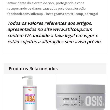
antioxidante do extrato de noni, protegendo a cor e
recuperando os danos causados pela descoloração.
facebook.com/stilcoup
–
instagram.com/stilcoup_portugal
Todos os valores referentes aos artigos,
apresentados no site
www.stilcoup.com
contêm IVA incluído à taxa legal em vigor e
estão sujeitos a alterações sem aviso prévio.
Produtos Relacionados