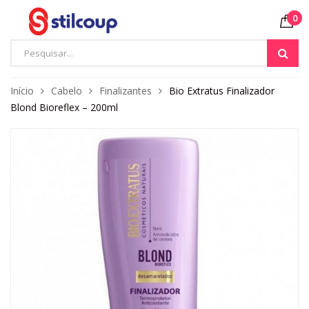
0
Início
Cabelo
Finalizantes
Bio Extratus Finalizador
Blond Bioreflex – 200ml