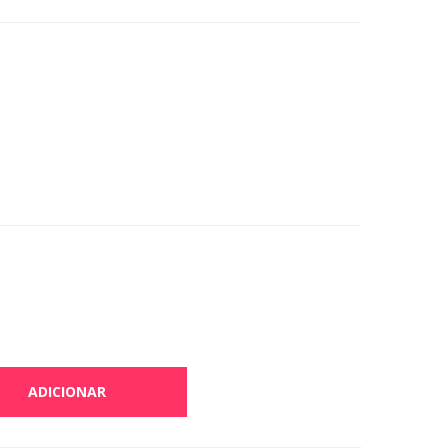
ADICIONAR