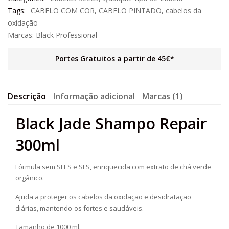
Tags:
CABELO COM COR
,
CABELO PINTADO
,
cabelos da
oxidação
Marcas:
Black Professional
Portes Gratuitos a partir de 45€*
Descrição
Informação adicional
Marcas (1)
Black Jade Shampo Repair
300ml
Fórmula sem SLES e SLS, enriquecida com extrato de chá verde
orgânico.
Ajuda a proteger os cabelos da oxidação e desidratação
diárias, mantendo-os fortes e saudáveis.
Tamanho de 1000 ml.