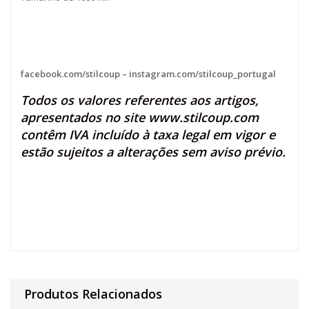
facebook.com/stilcoup
–
instagram.com/stilcoup_portugal
Todos os valores referentes aos artigos,
apresentados no site
www.stilcoup.com
contêm IVA incluído à taxa legal em vigor e
estão sujeitos a alterações sem aviso prévio.
Produtos Relacionados