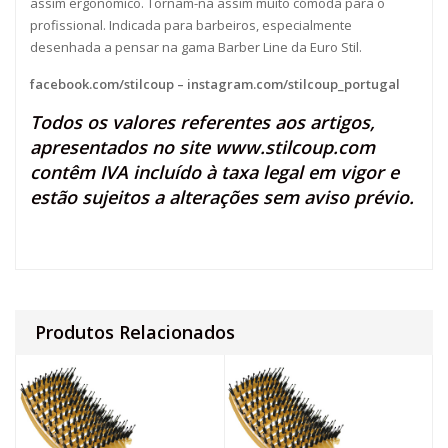
assim ergonómico. Tornam-na assim muito cómoda para o
profissional. Indicada para barbeiros, especialmente
desenhada a pensar na gama Barber Line da Euro Stil.
facebook.com/stilcoup
–
instagram.com/stilcoup_portugal
Todos os valores referentes aos artigos,
apresentados no site
www.stilcoup.com
contêm IVA incluído à taxa legal em vigor e
estão sujeitos a alterações sem aviso prévio.
Produtos Relacionados