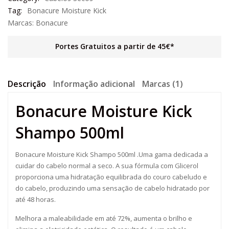
Tag:
Bonacure Moisture Kick
Marcas:
Bonacure
Portes Gratuitos a partir de 45€*
Descrição
Informação adicional
Marcas (1)
Bonacure Moisture Kick
Shampo 500ml
Bonacure Moisture Kick Shampo 500ml .Uma gama dedicada a
cuidar do cabelo normal a seco. A sua fórmula com Glicerol
proporciona uma hidratação equilibrada do couro cabeludo e
do cabelo, produzindo uma sensação de cabelo hidratado por
até 48 horas.
Melhora a maleabilidade em até 72%, aumenta o brilho e