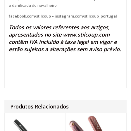
a danificada do navalheiro.
facebook.com/stilcoup
–
instagram.com/stilcoup_portugal
Todos os valores referentes aos artigos,
apresentados no site
www.stilcoup.com
contêm IVA incluído à taxa legal em vigor e
estão sujeitos a alterações sem aviso prévio.
Produtos Relacionados