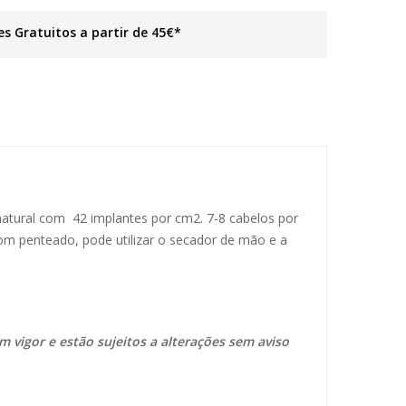
es Gratuitos a partir de 45€*
tural com 42 implantes por cm2. 7-8 cabelos por
m penteado, pode utilizar o secador de mão e a
m vigor e estão sujeitos a alterações sem aviso