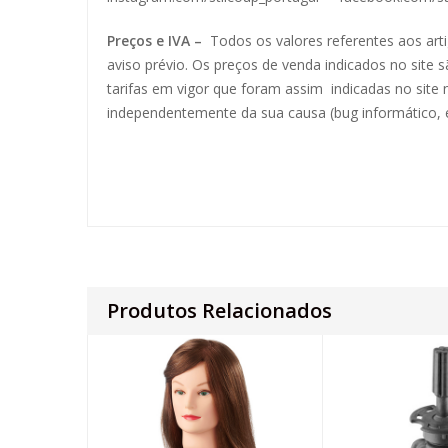
Preços e IVA –
Todos os valores referentes aos ar
aviso prévio. Os preços de venda indicados no site 
tarifas em vigor que foram assim indicadas no site
independentemente da sua causa (bug informático, e
Produtos Relacionados