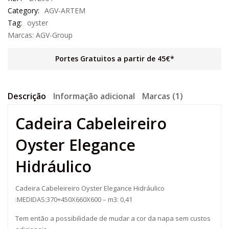
Category:
AGV-ARTEM
Tag:
oyster
Marcas:
AGV-Group
Portes Gratuitos a partir de 45€*
Descrição
Informação adicional
Marcas (1)
Cadeira Cabeleireiro
Oyster Elegance
Hidráulico
Cadeira Cabeleireiro Oyster Elegance Hidráulico
:MEDIDAS:370+450X660X600 – m3: 0,41
Tem então a possibilidade de mudar a cor da napa sem custos