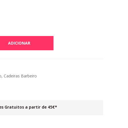
ADICIONAR
o
,
Cadeiras Barbeiro
es Gratuitos a partir de 45€*