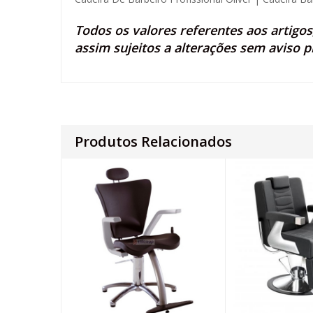
Todos os valores referentes aos artigo
assim sujeitos a alterações sem aviso p
Produtos Relacionados