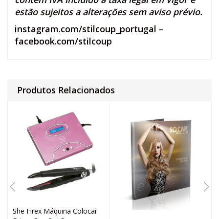
estão sujeitos a alterações sem aviso prévio.
instagram.com/stilcoup_portugal
–
facebook.com/stilcoup
Produtos Relacionados
She Firex Máquina Colocar