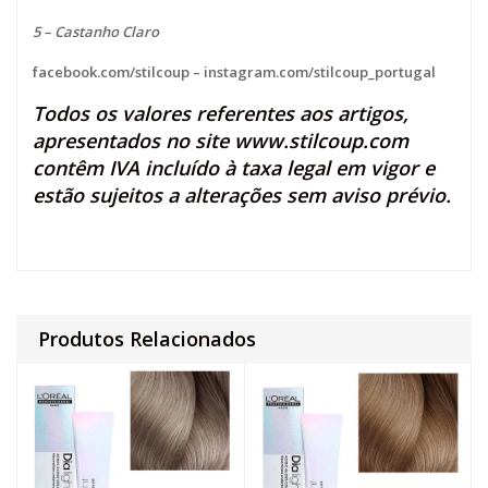
5 – Castanho Claro
facebook.com/stilcoup
–
instagram.com/stilcoup_portugal
Todos os valores referentes aos artigos,
apresentados no site
www.stilcoup.com
contêm IVA incluído à taxa legal em vigor e
estão sujeitos a alterações sem aviso prévio.
Produtos Relacionados