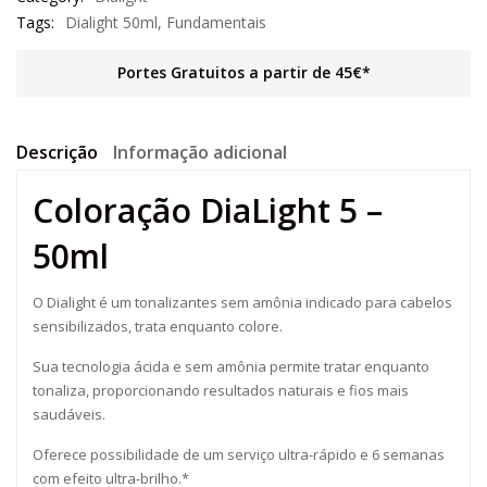
Tags:
Dialight 50ml
,
Fundamentais
Portes Gratuitos a partir de 45€*
Descrição
Informação adicional
Coloração DiaLight 5 –
50ml
O Dialight é um tonalizantes sem amônia indicado para cabelos
sensibilizados, trata enquanto colore.
Sua tecnologia ácida e sem amônia permite tratar enquanto
tonaliza, proporcionando resultados naturais e fios mais
saudáveis.
Oferece possibilidade de um serviço ultra-rápido e 6 semanas
com efeito ultra-brilho.*