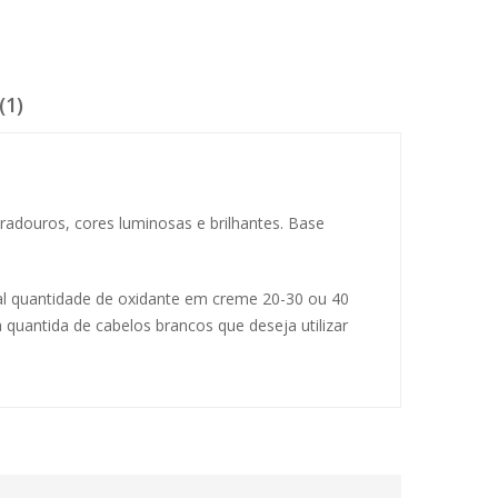
(1)
radouros, cores luminosas e brilhantes. Base
al quantidade de oxidante em creme 20-30 ou 40
 quantida de cabelos brancos que deseja utilizar