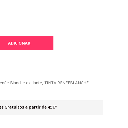
ADICIONAR
enée Blanche oxidante
,
TINTA RENEEBLANCHE
es Gratuitos a partir de 45€*