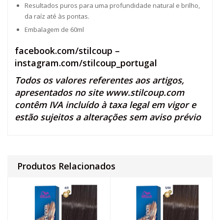
Resultados puros para uma profundidade natural e brilho,
da raíz até às pontas.
Embalagem de 60ml
facebook.com/stilcoup
–
instagram.com/stilcoup_portugal
Todos os valores referentes aos artigos,
apresentados no site
www.stilcoup.com
contêm IVA incluído à taxa legal em vigor e
estão sujeitos a alterações sem aviso prévio
Produtos Relacionados