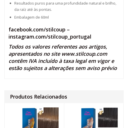
Resultados puros para uma profundidade natural e brilho,
da raíz até às pontas.
Embalagem de 60ml
facebook.com/stilcoup
–
instagram.com/stilcoup_portugal
Todos os valores referentes aos artigos,
apresentados no site
www.stilcoup.com
contêm IVA incluído à taxa legal em vigor e
estão sujeitos a alterações sem aviso prévio
Produtos Relacionados