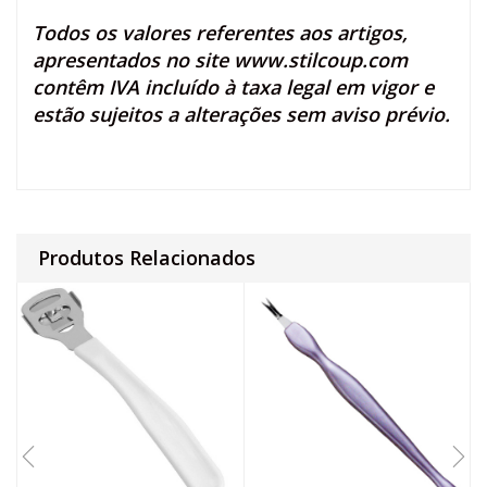
Todos os valores referentes aos artigos,
apresentados no site
www.stilcoup.com
contêm IVA incluído à taxa legal em vigor e
estão sujeitos a alterações sem aviso prévio.
Produtos Relacionados