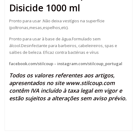
Disicide 1000 ml
Pronto para usar .Não deixa vestígios na superfície
(poltronas,mesas,espelhos,etc).
Pronto para usar à base de água.Formulado sem
álcool.Desinfectante para barbeiros, cabeleireiros, spas e
salões de beleza. Eficaz contra bactérias e vírus
facebook.com/stilcoup
–
instagram.com/stilcoup_portugal
Todos os valores referentes aos artigos,
apresentados no site
www.stilcoup.com
contêm IVA incluído à taxa legal em vigor e
estão sujeitos a alterações sem aviso prévio.