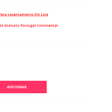
 Para Levantamento Em Loja
te Gratuito Portugal Continental
ADICIONAR