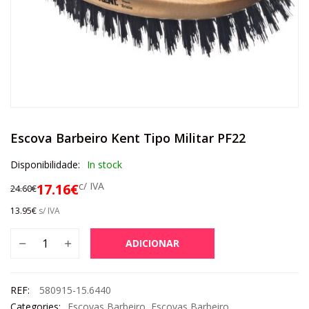
Escova Barbeiro Kent Tipo Militar PF22
Disponibilidade:
In stock
c/ IVA
17.16
€
24.60
€
13.95
€
s/ IVA
ADICIONAR
REF:
580915-15.6440
Categories:
Escovas Barbeiro
,
Escovas Barbeiro