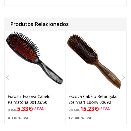
Produtos Relacionados
Eurostil Escova Cabelo
Escova Cabelo Retangular
Palmatória 00133/50
Steinhart Ebony 00692
5.33
€
15.23
€
c/ IVA
c/ IVA
9.84
€
24.60
€
4.33
€
s/ IVA
12.38
€
s/ IVA