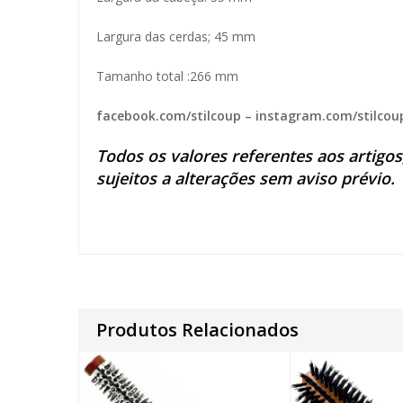
Largura das cerdas; 45 mm
Tamanho total :266 mm
facebook.com/stilcoup
–
instagram.com/stilcou
Todos os valores referentes aos artigo
sujeitos a alterações sem aviso prévio.
Produtos Relacionados