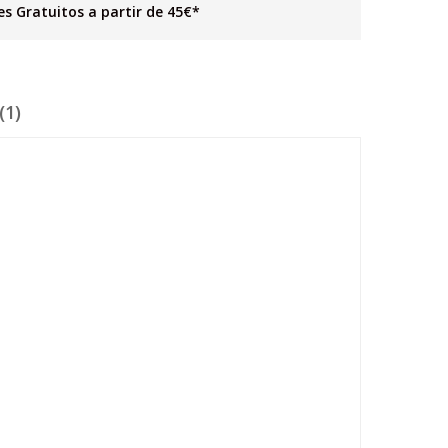
es Gratuitos a partir de 45€*
(1)