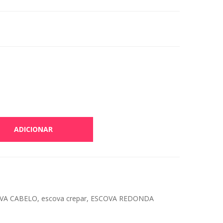
ADICIONAR
VA CABELO
,
escova crepar
,
ESCOVA REDONDA