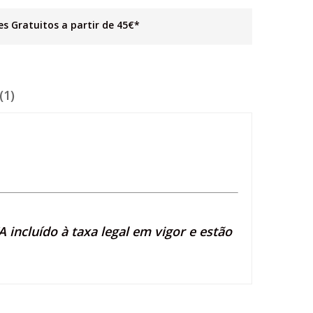
es Gratuitos a partir de 45€*
(1)
 incluído à taxa legal em vigor e estão