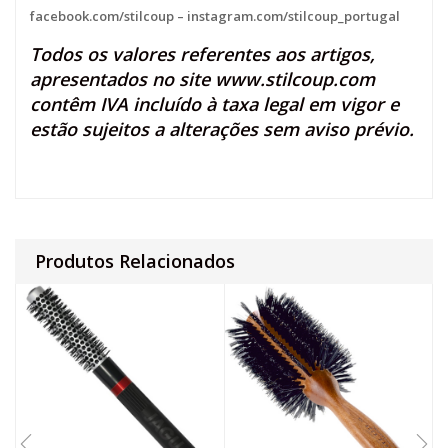
facebook.com/stilcoup
–
instagram.com/stilcoup_portugal
Todos os valores referentes aos artigos,
apresentados no site
www.stilcoup.com
contêm IVA incluído à taxa legal em vigor e
estão sujeitos a alterações sem aviso prévio.
Produtos Relacionados