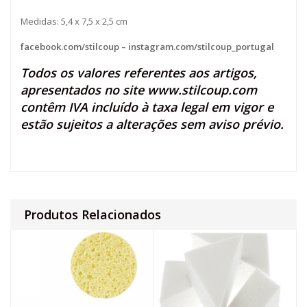
Medidas: 5,4 x 7,5 x 2,5 cm
facebook.com/stilcoup
–
instagram.com/stilcoup_portugal
Todos os valores referentes aos artigos,
apresentados no site
www.stilcoup.com
contêm IVA incluído à taxa legal em vigor e
estão sujeitos a alterações sem aviso prévio.
Produtos Relacionados