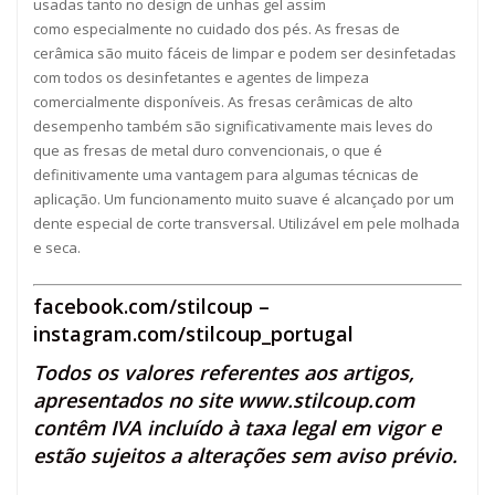
usadas tanto no design de unhas gel assim
como especialmente no cuidado dos pés. As fresas de
cerâmica são muito fáceis de limpar e podem ser desinfetadas
com todos os desinfetantes e agentes de limpeza
comercialmente disponíveis. As fresas cerâmicas de alto
desempenho também são significativamente mais leves do
que as fresas de metal duro convencionais, o que é
definitivamente uma vantagem para algumas técnicas de
aplicação. Um funcionamento muito suave é alcançado por um
dente especial de corte transversal. Utilizável em pele molhada
e seca.
facebook.com/stilcoup
–
instagram.com/stilcoup_portugal
Todos os valores referentes aos artigos,
apresentados no site
www.stilcoup.com
contêm IVA incluído à taxa legal em vigor e
estão sujeitos a alterações sem aviso prévio.