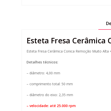
De
Esteta Fresa Cerâmica
Esteta Fresa Cerâmica Conica Remoção Muito Alta
Detalhes técnicos:
– diâmetro: 4,00 mm
– comprimento total: 50 mm
– diâmetro do eixo: 2,35 mm
– velocidade: até 25.000 rpm