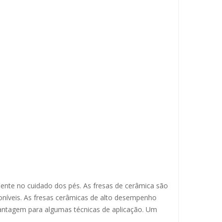
ente no cuidado dos pés. As fresas de cerâmica são
oníveis. As fresas cerâmicas de alto desempenho
vantagem para algumas técnicas de aplicação. Um