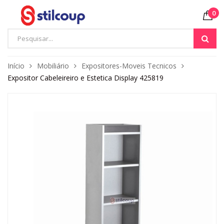
0
Início
Mobiliário
Expositores-Moveis Tecnicos
Expositor Cabeleireiro e Estetica Display 425819