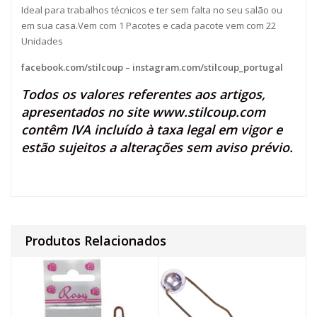
Ideal para trabalhos técnicos e ter sem falta no seu salão ou
em sua casa.Vem com 1 Pacotes e cada pacote vem com 22
Unidades
facebook.com/stilcoup
–
instagram.com/stilcoup_portugal
Todos os valores referentes aos artigos,
apresentados no site
www.stilcoup.com
contêm IVA incluído à taxa legal em vigor e
estão sujeitos a alterações sem aviso prévio.
Produtos Relacionados