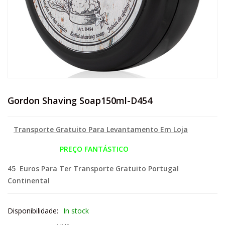
Gordon Shaving Soap150ml-D454
Transporte Gratuito Para Levantamento Em Loja
PREÇO FANTÁSTICO
45 Euros Para Ter Transporte Gratuito Portugal
Continental
Disponibilidade:
In stock