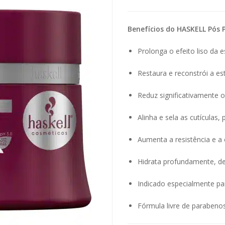
Benefícios do HASKELL Pós 
Prolonga o efeito liso da 
Restaura e reconstrói a est
Reduz significativamente o 
Alinha e sela as cutículas,
Aumenta a resistência e a e
Hidrata profundamente, d
Indicado especialmente pa
Fórmula livre de parabenos