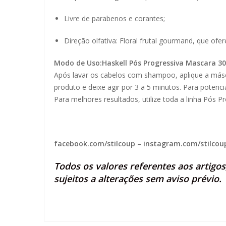
Livre de parabenos e corantes;
Direção olfativa: Floral frutal gourmand, que ofe
Modo de Uso:Haskell Pós Progressiva Mascara 3
Após lavar os cabelos com shampoo, aplique a más
produto e deixe agir por 3 a 5 minutos. Para potenci
Para melhores resultados, utilize toda a linha Pós 
facebook.com/stilcoup
–
instagram.com/stilcou
Todos os valores referentes aos artigo
sujeitos a alterações sem aviso prévio.