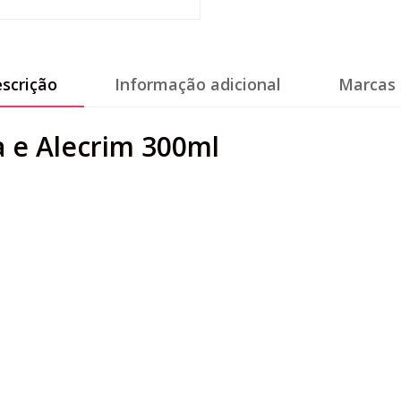
scrição
Informação adicional
Marcas 
 e Alecrim 300ml