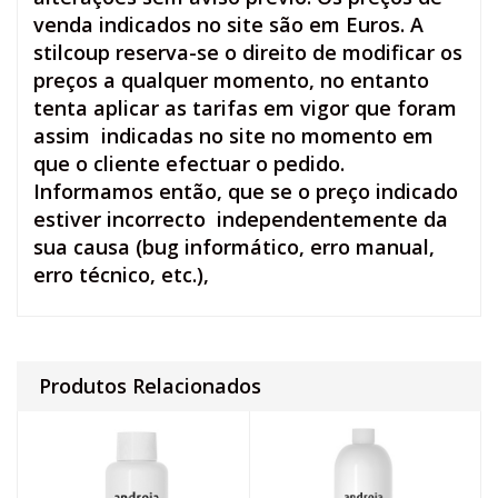
venda indicados no site são em Euros. A
stilcoup reserva-se o direito de modificar os
preços a qualquer momento, no entanto
tenta aplicar as tarifas em vigor que foram
assim indicadas no site no momento em
que o cliente efectuar o pedido.
Informamos então, que se o preço indicado
estiver incorrecto independentemente da
sua causa (bug informático, erro manual,
erro técnico, etc.),
Produtos Relacionados