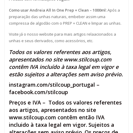
Como usar Andreia All In One Prep + Clean – 1000ml:
Após a
preparação das unhas naturais, embeber assim uma
compressa de algodão com o PREP + CLEAN e limpar as unhas.
Visite já o nosso website para mais artigos relaacionados a
unhas e seus derivados, como acessórios, etc.
Todos os valores referentes aos artigos,
apresentados no site
www.stilcoup.com
contêm IVA incluído à taxa legal em vigor e
estão sujeitos a alterações sem aviso prévio.
instagram.com/stilcoup_portugal
–
facebook.com/stilcoup
Preços e IVA – Todos os valores referentes
aos artigos, apresentados no site
www.stilcoup.com contêm então IVA
incluido à taxa legal em vigor. Sujeitos a
alterações sem aviso prévio. Os preços de