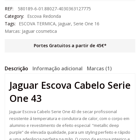
REF:
580189-6-01.88027-4030363127775
Category:
Escova Redonda
Tags:
ESCOVA TERMICA
,
Jaguar
,
Serie One 16
Marcas:
Jaguar cosmetica
Portes Gratuitos a partir de 45€*
Descrição
Informação adicional
Marcas (1)
Jaguar Escova Cabelo Serie
One 43
Jaguar Escova Cabelo Serie One 43 de secar profissional
resistente á temperatura e condutora de calor, com o corpo em
aluminio e revestimento de efeito especial “metallic deep
purple” de elevada qualidade, para um styling perfeito e rápido
e uma aderência perfeita na mão. O corpo da escova inteiriço e