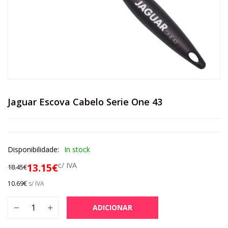
Jaguar Escova Cabelo Serie One 43
Disponibilidade:
In stock
c/ IVA
13.15
€
18.45
€
10.69
€
s/ IVA
ADICIONAR