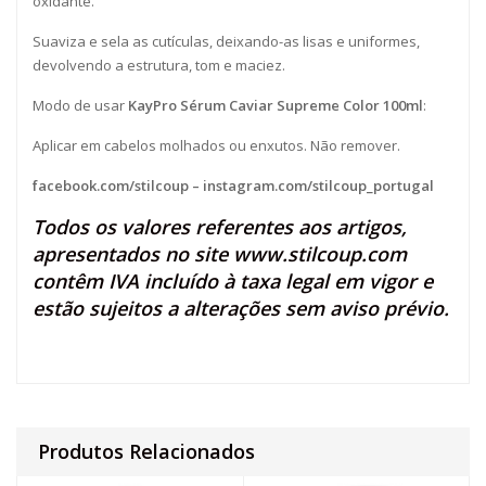
oxidante.
Suaviza e sela as cutículas, deixando-as lisas e uniformes,
devolvendo a estrutura, tom e maciez.
Modo de usar
KayPro Sérum Caviar Supreme Color 100ml
:
Aplicar em cabelos molhados ou enxutos. Não remover.
facebook.com/stilcoup
–
instagram.com/stilcoup_portugal
Todos os valores referentes aos artigos,
apresentados no site
www.stilcoup.com
contêm IVA incluído à taxa legal em vigor e
estão sujeitos a alterações sem aviso prévio.
Produtos Relacionados