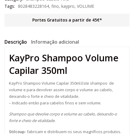
Tags:
8028483228164
,
fino
,
kaypro
,
VOLUME
Portes Gratuitos a partir de 45€*
Descrição
Informação adicional
KayPro Shampoo Volume
Capilar 350ml
KayPro Shampoo Volume Capilar 350ml.Este shampoo de
volume e para devolver assim corpo e volume ao cabelo,
deixando-o forte e cheio de vitalidade.
– Indicado então para cabelos finos e sem volume.
Shampoo que devolve corpo e volume ao cabelo, deixando-o
forte e cheio de vitalidade.
Stilcoup-
fabricam e distribuem os seus magníficos produtos.