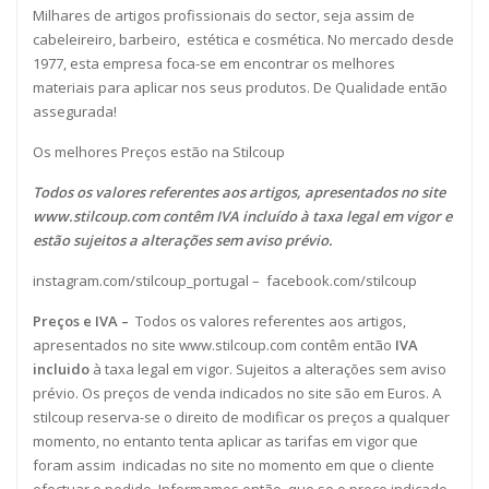
Milhares de artigos profissionais do sector, seja assim de
cabeleireiro, barbeiro, estética e cosmética. No mercado desde
1977, esta empresa foca-se em encontrar os melhores
materiais para aplicar nos seus produtos. De Qualidade então
assegurada!
Os melhores Preços estão na Stilcoup
Todos os valores referentes aos artigos, apresentados no site
www.stilcoup.com
contêm IVA incluído à taxa legal em vigor e
estão sujeitos a alterações sem aviso prévio.
instagram.com/stilcoup_portugal
–
facebook.com/stilcoup
Preços e IVA –
Todos os valores referentes aos artigos,
apresentados no site www.stilcoup.com contêm então
IVA
incluido
à taxa legal em vigor. Sujeitos a alterações sem aviso
prévio. Os preços de venda indicados no site são em Euros. A
stilcoup reserva-se o direito de modificar os preços a qualquer
momento, no entanto tenta aplicar as tarifas em vigor que
foram assim indicadas no site no momento em que o cliente